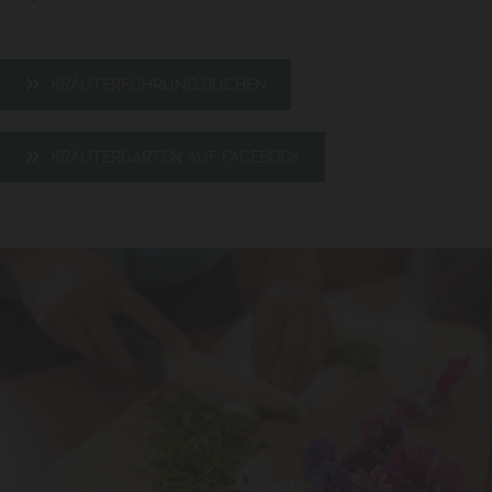
KRÄUTERFÜHRUNG BUCHEN
KRÄUTERGARTEN AUF FACEBOOK