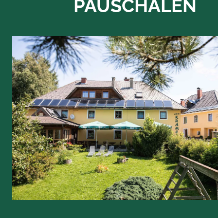
PAUSCHALEN