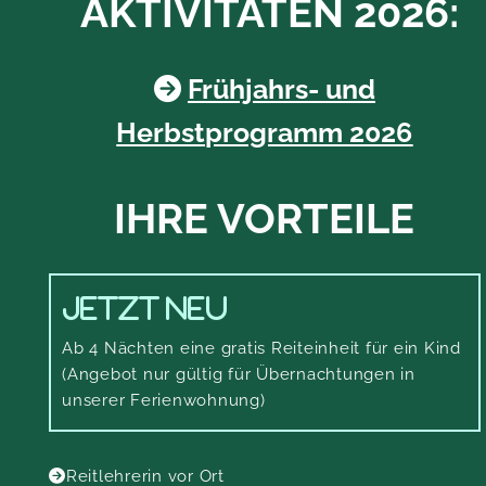
AKTIVITÄTEN 2026:
Frühjahrs- und

Herbstprogramm 2026
IHRE VORTEILE
Jetzt neu
Ab 4 Nächten eine gratis Reiteinheit für ein Kind
(Angebot nur gültig für Übernachtungen in
unserer Ferienwohnung)
Reitlehrerin vor Ort
