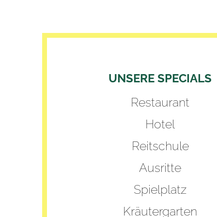
UNSERE SPECIALS
Restaurant
Hotel
Reitschule
Ausritte
Spielplatz
Kräutergarten