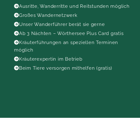
Ausritte, Wanderritte und Reitstunden möglich

Großes Wandernetzwerk

Unser Wanderführer berät sie gerne

Ab 3 Nächten – Wörthersee Plus Card gratis

Kräuterführungen an speziellen Terminen

möglich
Kräuterexpertin im Betrieb

Beim Tiere versorgen mithelfen (gratis)
