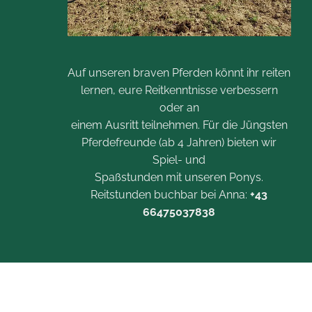
Auf unseren braven Pferden könnt ihr reiten
lernen, eure Reitkenntnisse verbessern
oder an
einem Ausritt teilnehmen. Für die Jüngsten
Pferdefreunde (ab 4 Jahren) bieten wir
Spiel- und
Spaßstunden mit unseren Ponys.
Reitstunden buchbar bei Anna:
+43
66475037838