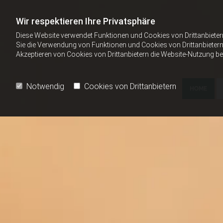
Wir respektieren Ihre Privatsphäre
Diese Website verwendet Funktionen und Cookies von Drittanbieter
Sie die Verwendung von Funktionen und Cookies von Drittanbietern 
Akzeptieren von Cookies von Drittanbietern die Website-Nutzung bee
Notwendig
Cookies von Drittanbietern
HOME