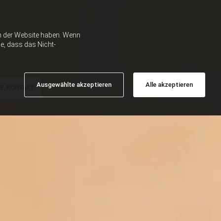
ch der Website haben. Wenn
e, dass das Nicht-
Ausgewählte akzeptieren
Alle akzeptieren
E, KONTAKT